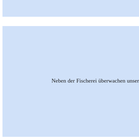
Neben der Fischerei überwachen unsere