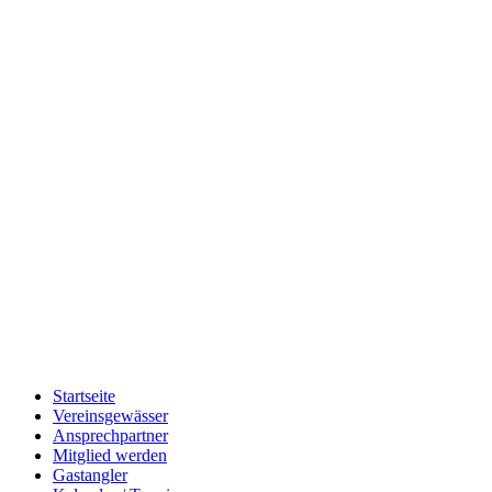
Startseite
Vereinsgewässer
Ansprechpartner
Mitglied werden
Gastangler