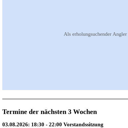
Als erholungsuchender Angler 
Termine der nächsten 3 Wochen
03.08.2026: 18:30 - 22:00 Vorstandssitzung