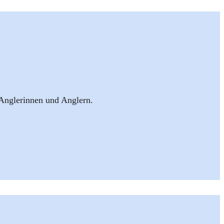
 Anglerinnen und Anglern.