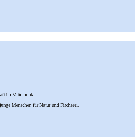
ft im Mittelpunkt.
junge Menschen für Natur und Fischerei.