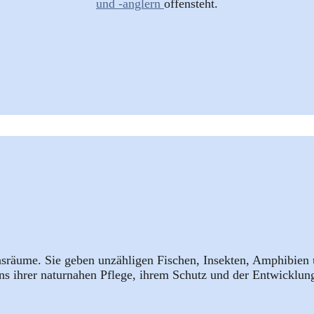
und -anglern
offensteht.
sräume. Sie geben unzähligen Fischen, Insekten, Amphibien
 ihrer naturnahen Pflege, ihrem Schutz und der Entwicklung 