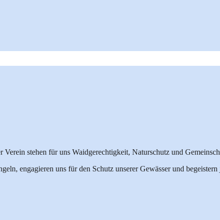
r Verein stehen für uns Waidgerechtigkeit, Naturschutz und Gemeinscha
geln, engagieren uns für den Schutz unserer Gewässer und begeistern 