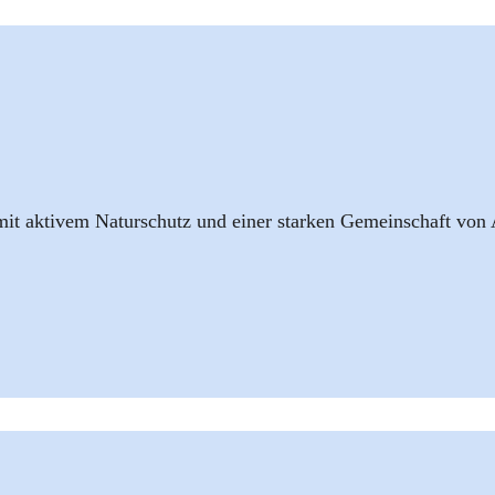
mit aktivem Naturschutz und einer starken Gemeinschaft von