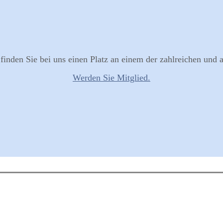
finden Sie bei uns einen Platz an einem der zahlreichen und
Werden Sie Mitglied.