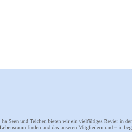
ha Seen und Teichen bieten wir ein vielfältiges Revier in de
en Lebensraum finden und das unseren Mitgliedern und – in 