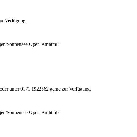
zur Verfügung.
ungen/Sonnensee-Open-Air.html?
oder unter 0171 1922562 gerne zur Verfügung.
ungen/Sonnensee-Open-Air.html?