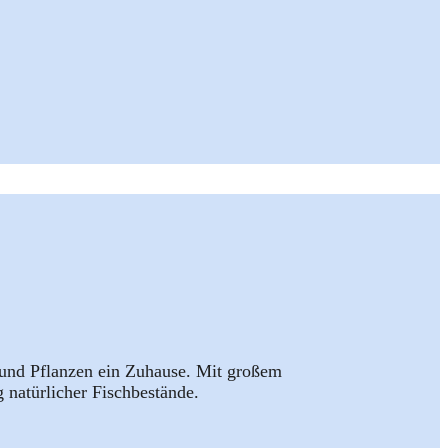
 und Pflanzen ein Zuhause. Mit großem
natürlicher Fischbestände.