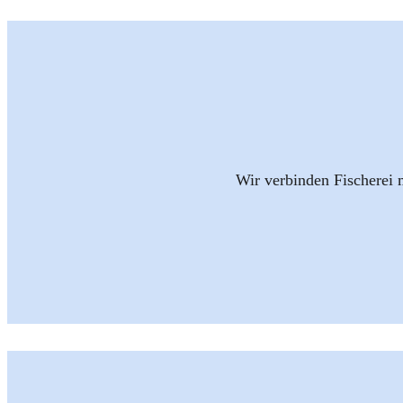
Wir verbinden Fischerei 