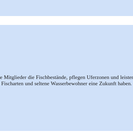
 Mitglieder die Fischbestände, pflegen Uferzonen und leist
Fischarten und seltene Wasserbewohner eine Zukunft haben
.