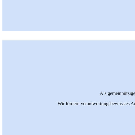
Als gemeinnützige
Wir fördern verantwortungsbewusstes An