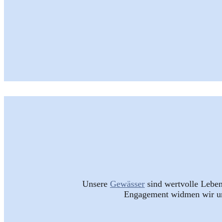
Unsere
Gewässer
sind wertvolle Leben
Engagement widmen wir uns