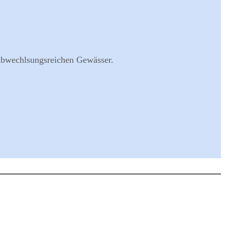
 abwechlsungsreichen Gewässer.