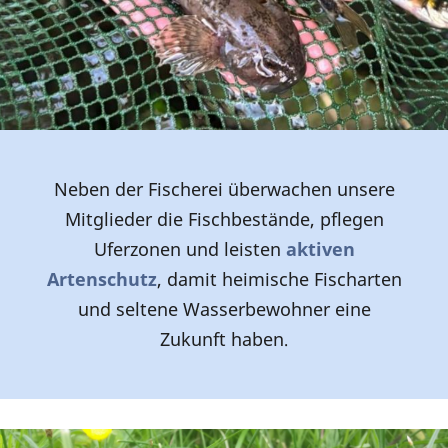
Neben der Fischerei überwachen unsere
Mitglieder die Fischbestände, pflegen
Uferzonen und leisten
aktiven
Artenschutz
, damit heimische Fischarten
und seltene Wasserbewohner eine
Zukunft haben
.