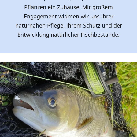
Pflanzen ein Zuhause. Mit großem
Engagement widmen wir uns ihrer
naturnahen Pflege, ihrem Schutz und der
Entwicklung natürlicher Fischbestände.