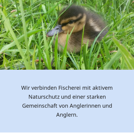
Wir verbinden Fischerei mit aktivem
Naturschutz und einer starken
Gemeinschaft von Anglerinnen und
Anglern.