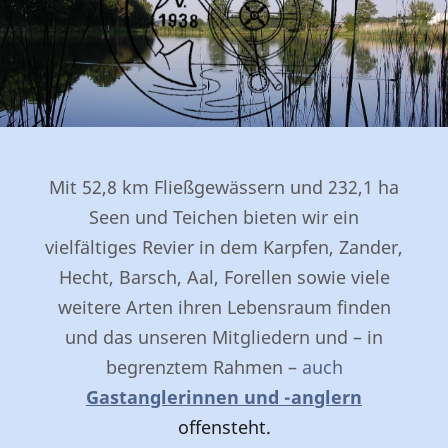
Mit 52,8 km Fließgewässern und 232,1 ha
Seen und Teichen bieten wir ein
vielfältiges Revier in dem Karpfen, Zander,
Hecht, Barsch, Aal, Forellen sowie viele
weitere Arten ihren Lebensraum finden
und das unseren Mitgliedern und – in
begrenztem Rahmen –
auch
Gastanglerinnen und -anglern
offensteht.