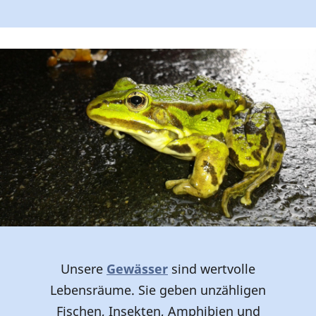
Unsere
Gewässer
sind wertvolle
Lebensräume. Sie geben unzähligen
Fischen, Insekten, Amphibien und