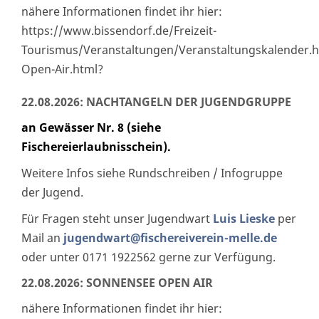
nähere Informationen findet ihr hier:
https://www.bissendorf.de/Freizeit-
Tourismus/Veranstaltungen/Veranstaltungskalender.
Open-Air.html?
22.08.2026: NACHTANGELN DER JUGENDGRUPPE
an Gewässer Nr. 8 (siehe
Fischereierlaubnisschein).
Weitere Infos siehe Rundschreiben / Infogruppe
der Jugend.
Für Fragen steht unser Jugendwart
Luis Lieske
per
Mail an
jugendwart@fischereiverein-melle.de
oder unter 0171 1922562 gerne zur Verfügung.
22.08.2026: SONNENSEE OPEN AIR
nähere Informationen findet ihr hier: