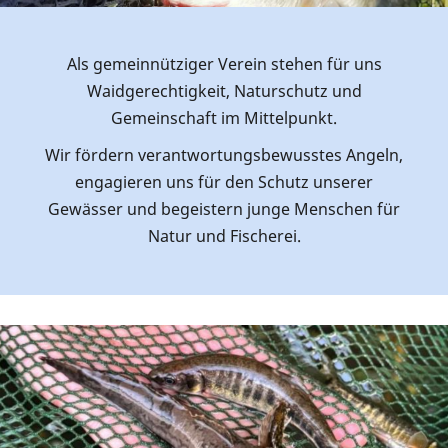
Als gemeinnütziger Verein stehen für uns
Waidgerechtigkeit, Naturschutz und
Gemeinschaft im Mittelpunkt.
Wir fördern verantwortungsbewusstes Angeln,
engagieren uns für den Schutz unserer
Gewässer und begeistern junge Menschen für
Natur und Fischerei.