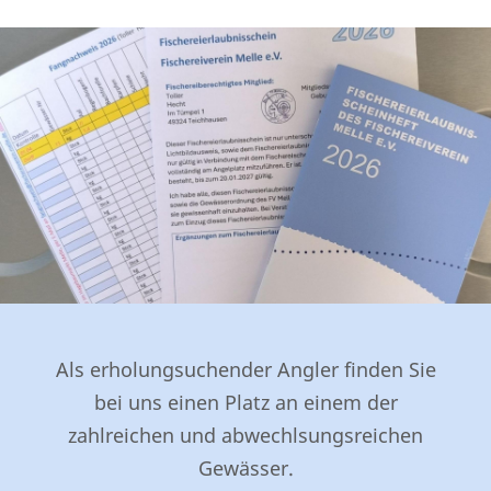
Als erholungsuchender Angler finden Sie
bei uns einen Platz an einem der
zahlreichen und abwechlsungsreichen
Gewässer.