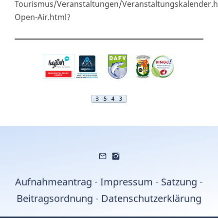
Tourismus/Veranstaltungen/Veranstaltungskalender.
Open-Air.html?
Aufnahmeantrag
-
Impressum
-
Satzung
-
Beitragsordnung
-
Datenschutzerklärung