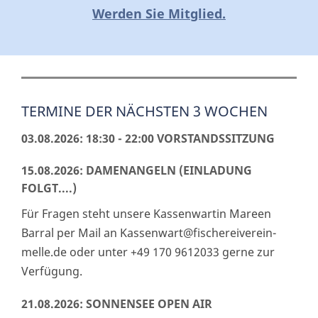
Werden Sie Mitglied.
TERMINE DER NÄCHSTEN 3 WOCHEN
03.08.2026: 18:30 - 22:00 VORSTANDSSITZUNG
15.08.2026: DAMENANGELN (EINLADUNG
FOLGT....)
Für Fragen steht unsere Kassenwartin Mareen
Barral per Mail an Kassenwart@fischereiverein-
melle.de oder unter +49 170 9612033 gerne zur
Verfügung.
21.08.2026: SONNENSEE OPEN AIR