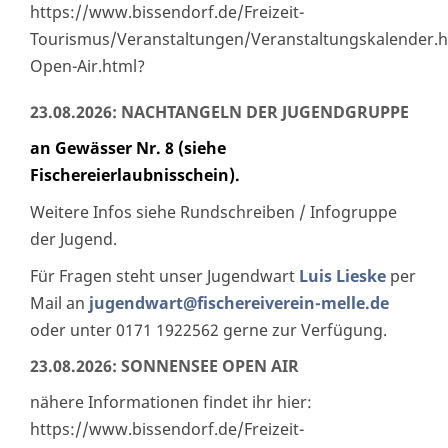
https://www.bissendorf.de/Freizeit-
Tourismus/Veranstaltungen/Veranstaltungskalender.
Open-Air.html?
23.08.2026: NACHTANGELN DER JUGENDGRUPPE
an Gewässer Nr. 8 (siehe
Fischereierlaubnisschein).
Weitere Infos siehe Rundschreiben / Infogruppe
der Jugend.
Für Fragen steht unser Jugendwart
Luis Lieske
per
Mail an
jugendwart@fischereiverein-melle.de
oder unter 0171 1922562 gerne zur Verfügung.
23.08.2026: SONNENSEE OPEN AIR
nähere Informationen findet ihr hier:
https://www.bissendorf.de/Freizeit-